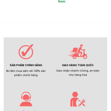
Nam
GIAO HÀNG TOÀN QUỐC
SẢN PHẨM CHÍNH HÃNG
Giao nhận nhanh chóng, an toàn
An tâm mua sắm với 100% sản
cho hàng hóa
phẩm chính hãng