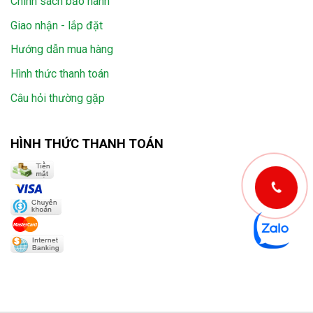
Chính sách bảo hành
Giao nhận - lắp đặt
Hướng dẫn mua hàng
Hình thức thanh toán
Câu hỏi thường gặp
HÌNH THỨC THANH TOÁN