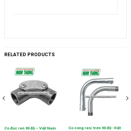
RELATED PRODUCTS
Co cong ren/ trơn 90 độ- Việt
Co đúc ren 90 độ – Việt Nam