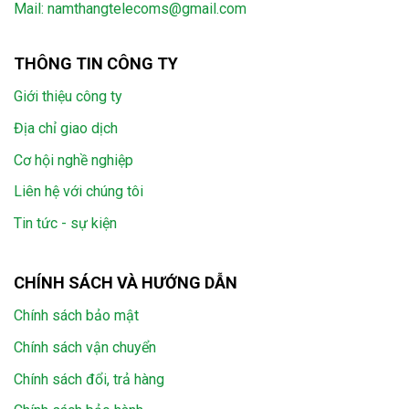
Mail:
namthangtelecoms@gmail.com
THÔNG TIN CÔNG TY
Giới thiệu công ty
Địa chỉ giao dịch
Cơ hội nghề nghiệp
Liên hệ với chúng tôi
Tin tức - sự kiện
CHÍNH SÁCH VÀ HƯỚNG DẪN
Chính sách bảo mật
Chính sách vận chuyển
Chính sách đổi, trả hàng