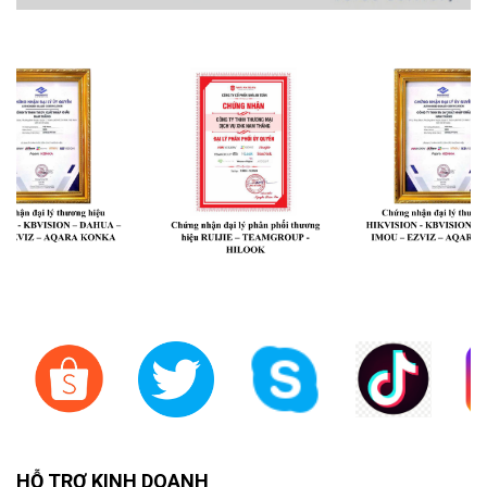
HỖ TRỢ KINH DOANH