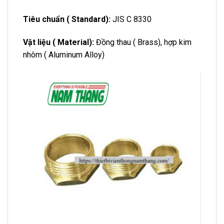
Tiêu chuẩn ( Standard):
JIS C 8330
Vật liệu ( Material):
Đồng thau ( Brass), hợp kim
nhôm ( Aluminum Alloy)