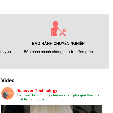
BẢO HÀNH CHUYÊN NGHIỆP
 chuyên
Bảo hành nhanh chóng, thủ tục đơn giản
Video
Discover Technology
Discover Technology chuyên khám phá giới thiệu các
thiết bị công nghệ