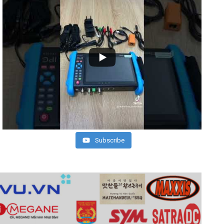
Subscribe