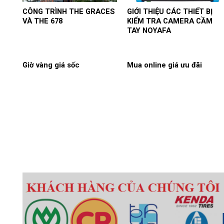
CÔNG TRÌNH THE GRACES
GIỚI THIỆU CÁC THIẾT BỊ
VÀ THE 678
KIỂM TRA CAMERA CẦM
TAY NOYAFA
Giờ vàng giá sốc
Mua online giá ưu đãi