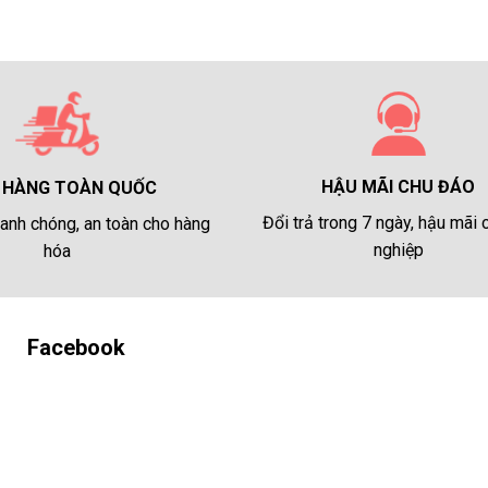
HẬU MÃI CHU ĐÁO
 HÀNG TOÀN QUỐC
Đổi trả trong 7 ngày, hậu mãi
anh chóng, an toàn cho hàng
nghiệp
hóa
Facebook