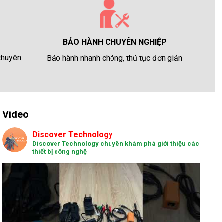
BẢO HÀNH CHUYÊN NGHIỆP
 chuyên
Bảo hành nhanh chóng, thủ tục đơn giản
Video
Discover Technology
Discover Technology chuyên khám phá giới thiệu các
thiết bị công nghệ