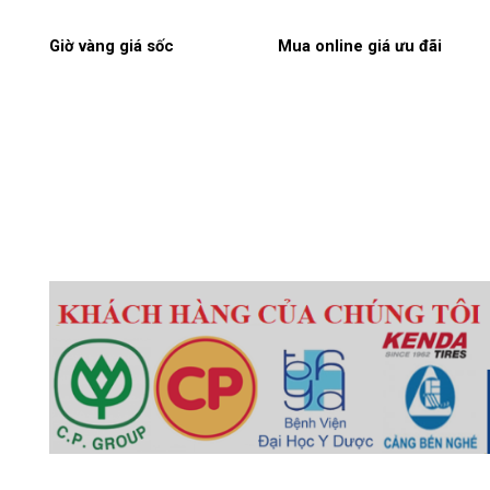
Giờ vàng giá sốc
Mua online giá ưu đãi