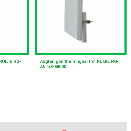
+
RUIJIE RG-
Angten gắn thêm ngoài trời RUIJIE RG-
ANTx3-5800D