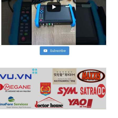
Subscribe