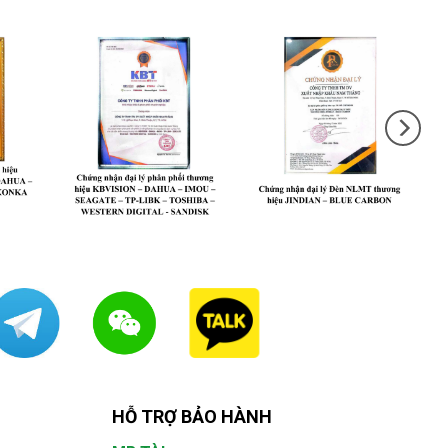
HỖ TRỢ BẢO HÀNH