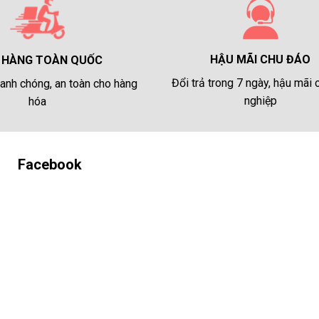
HẬU MÃI CHU ĐÁO
 HÀNG TOÀN QUỐC
Đổi trả trong 7 ngày, hậu mãi
anh chóng, an toàn cho hàng
nghiệp
hóa
Facebook