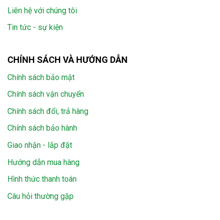
Liên hệ với chúng tôi
Tin tức - sự kiện
CHÍNH SÁCH VÀ HƯỚNG DẪN
Chính sách bảo mật
Chính sách vận chuyển
Chính sách đổi, trả hàng
Chính sách bảo hành
Giao nhận - lắp đặt
Hướng dẫn mua hàng
Hình thức thanh toán
Câu hỏi thường gặp