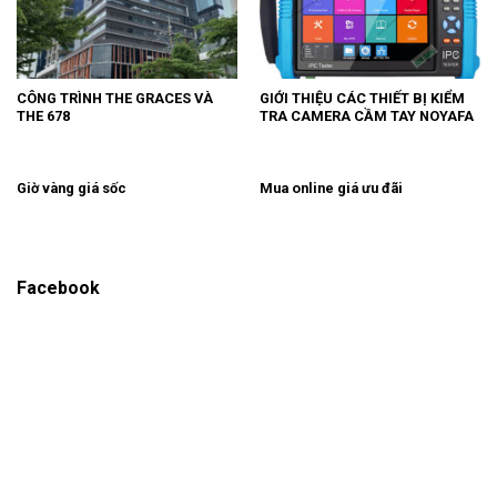
CÔNG TRÌNH THE GRACES VÀ
GIỚI THIỆU CÁC THIẾT BỊ KIỂM
THE 678
TRA CAMERA CẦM TAY NOYAFA
Giờ vàng giá sốc
Mua online giá ưu đãi
Facebook