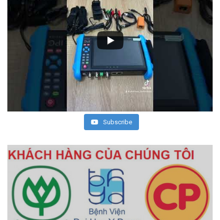
Subscribe