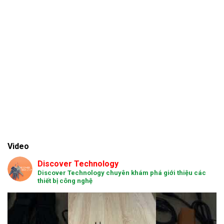
Video
Discover Technology
Discover Technology chuyên khám phá giới thiệu các
thiết bị công nghệ