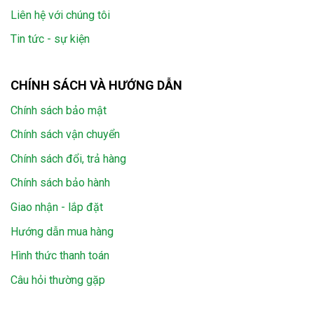
Liên hệ với chúng tôi
Tin tức - sự kiện
CHÍNH SÁCH VÀ HƯỚNG DẪN
Chính sách bảo mật
Chính sách vận chuyển
Chính sách đổi, trả hàng
Chính sách bảo hành
Giao nhận - lắp đặt
Hướng dẫn mua hàng
Hình thức thanh toán
Câu hỏi thường gặp