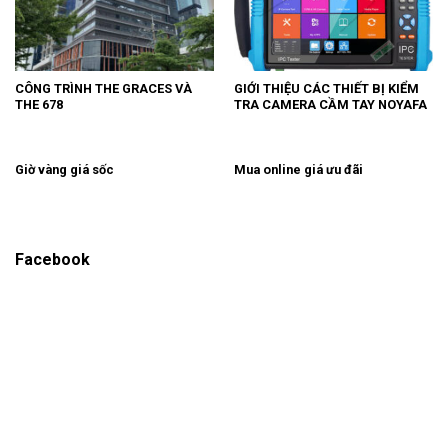
CÔNG TRÌNH THE GRACES VÀ
GIỚI THIỆU CÁC THIẾT BỊ KIỂM
THE 678
TRA CAMERA CẦM TAY NOYAFA
Giờ vàng giá sốc
Mua online giá ưu đãi
Facebook