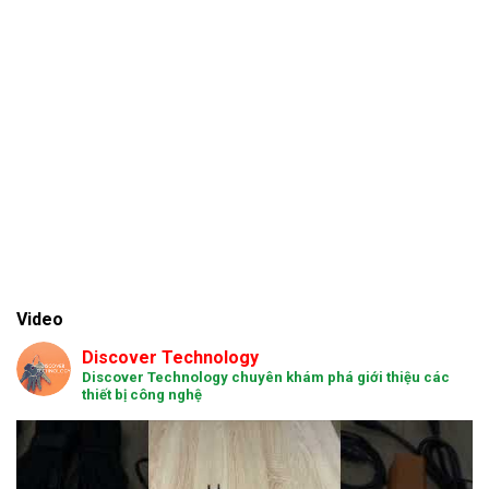
Video
Discover Technology
Discover Technology chuyên khám phá giới thiệu các
thiết bị công nghệ