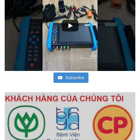
Subscribe