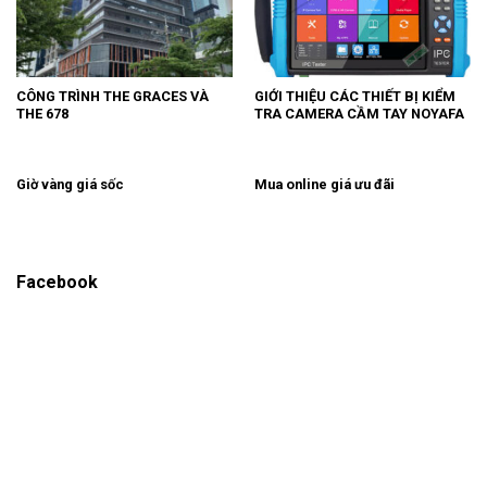
CÔNG TRÌNH THE GRACES VÀ
GIỚI THIỆU CÁC THIẾT BỊ KIỂM
THE 678
TRA CAMERA CẦM TAY NOYAFA
Giờ vàng giá sốc
Mua online giá ưu đãi
Facebook