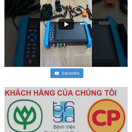
Subscribe