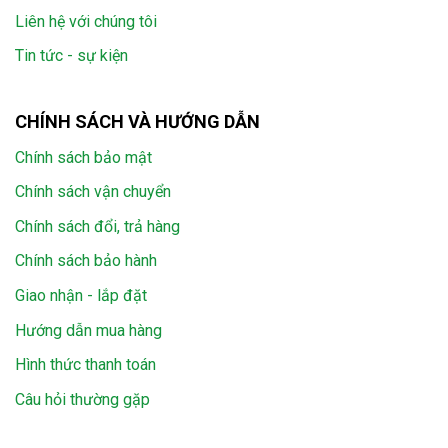
Liên hệ với chúng tôi
Tin tức - sự kiện
CHÍNH SÁCH VÀ HƯỚNG DẪN
Chính sách bảo mật
Chính sách vận chuyển
Chính sách đổi, trả hàng
Chính sách bảo hành
Giao nhận - lắp đặt
Hướng dẫn mua hàng
Hình thức thanh toán
Câu hỏi thường gặp