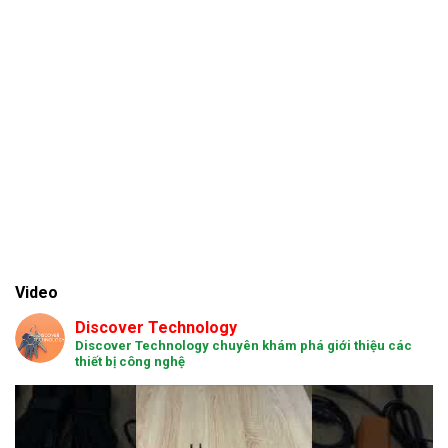
Video
Discover Technology
Discover Technology chuyên khám phá giới thiệu các
thiết bị công nghệ