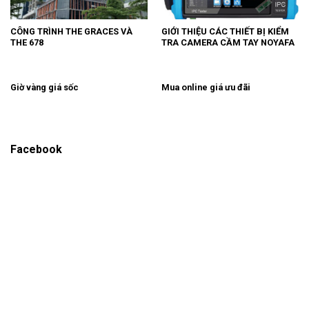
CÔNG TRÌNH THE GRACES VÀ
GIỚI THIỆU CÁC THIẾT BỊ KIỂM
THE 678
TRA CAMERA CẦM TAY NOYAFA
Giờ vàng giá sốc
Mua online giá ưu đãi
Facebook