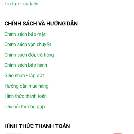
Tin tức - sự kiện
CHÍNH SÁCH VÀ HƯỚNG DẪN
Chính sách bảo mật
Chính sách vận chuyển
Chính sách đổi, trả hàng
Chính sách bảo hành
Giao nhận - lắp đặt
Hướng dẫn mua hàng
Hình thức thanh toán
Câu hỏi thường gặp
HÌNH THỨC THANH TOÁN