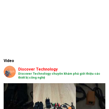
Video
Discover Technology
Discover Technology chuyên khám phá giới thiệu các
thiết bị công nghệ