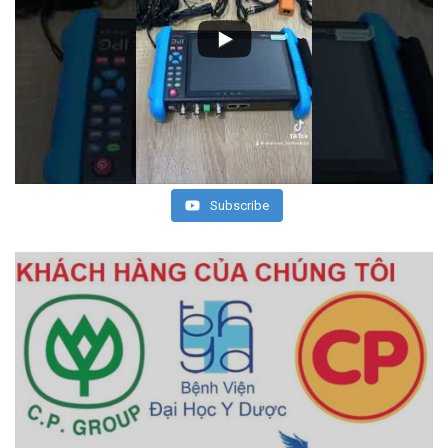
Subscribe