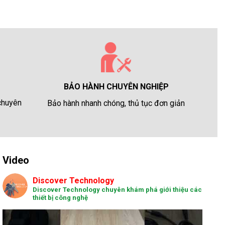
BẢO HÀNH CHUYÊN NGHIỆP
 chuyên
Bảo hành nhanh chóng, thủ tục đơn giản
Video
Discover Technology
Discover Technology chuyên khám phá giới thiệu các
thiết bị công nghệ