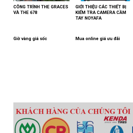
CÔNG TRÌNH THE GRACES
GIỚI THIỆU CÁC THIẾT BỊ
VÀ THE 678
KIỂM TRA CAMERA CẦM
TAY NOYAFA
Giờ vàng giá sốc
Mua online giá ưu đãi