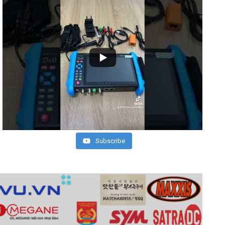
Subscribe