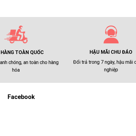
HẬU MÃI CHU ĐÁO
 HÀNG TOÀN QUỐC
Đổi trả trong 7 ngày, hậu mãi
anh chóng, an toàn cho hàng
nghiệp
hóa
Facebook