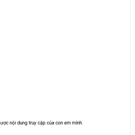
ược nội dung truy cập của con em mình.