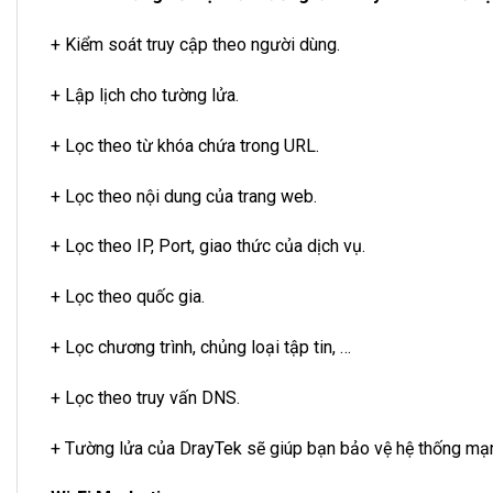
+ Kiểm soát truy cập theo người dùng.
+ Lập lịch cho tường lửa.
+ Lọc theo từ khóa chứa trong URL.
+ Lọc theo nội dung của trang web.
+ Lọc theo IP, Port, giao thức của dịch vụ.
+ Lọc theo quốc gia.
+ Lọc chương trình, chủng loại tập tin, …
+ Lọc theo truy vấn DNS.
+ Tường lửa của DrayTek sẽ giúp bạn bảo vệ hệ thống mạn