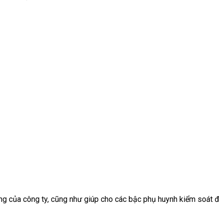
g của công ty, cũng như giúp cho các bậc phụ huynh kiểm soát đ