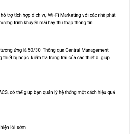
hỗ trợ tích hợp dịch vụ Wi-Fi Marketing với các nhà phát
hương trình khuyến mãi hay thu thập thông tin…
ch tương ứng là 50/30. Thông qua Central Management
hiết bị hoặc kiểm tra trạng trái của các thiết bị giúp
ACS, có thể giúp bạn quản lý hệ thống một cách hiệu quả
hiện lỗi sớm.