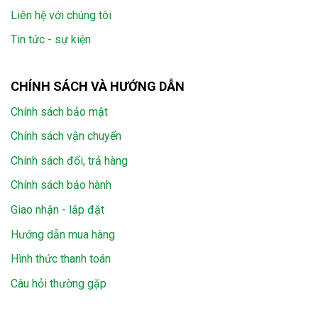
Liên hệ với chúng tôi
Tin tức - sự kiện
CHÍNH SÁCH VÀ HƯỚNG DẪN
Chính sách bảo mật
Chính sách vận chuyển
Chính sách đổi, trả hàng
Chính sách bảo hành
Giao nhận - lắp đặt
Hướng dẫn mua hàng
Hình thức thanh toán
Câu hỏi thường gặp