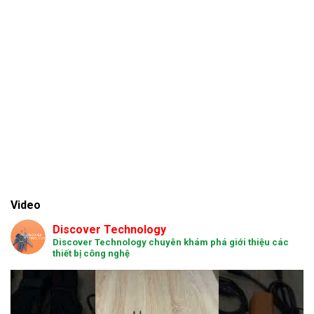
Video
Discover Technology
Discover Technology chuyên khám phá giới thiệu các
thiết bị công nghệ