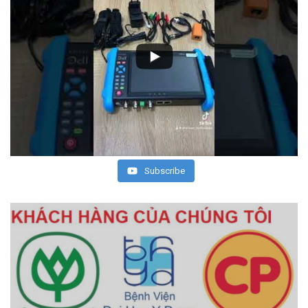
Subscribe