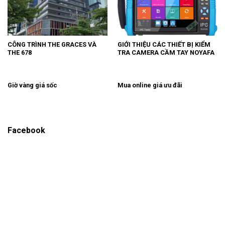
CÔNG TRÌNH THE GRACES VÀ
GIỚI THIỆU CÁC THIẾT BỊ KIỂM
THE 678
TRA CAMERA CẦM TAY NOYAFA
Giờ vàng giá sốc
Mua online giá ưu đãi
Facebook