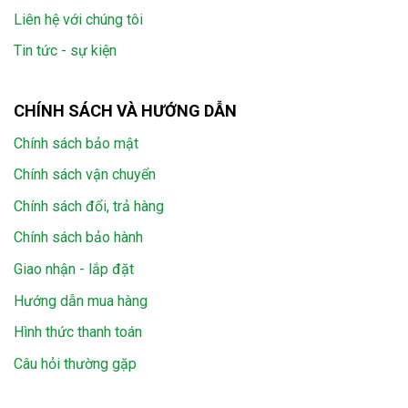
Liên hệ với chúng tôi
Tin tức - sự kiện
CHÍNH SÁCH VÀ HƯỚNG DẪN
Chính sách bảo mật
Chính sách vận chuyển
Chính sách đổi, trả hàng
Chính sách bảo hành
Giao nhận - lắp đặt
Hướng dẫn mua hàng
Hình thức thanh toán
Câu hỏi thường gặp