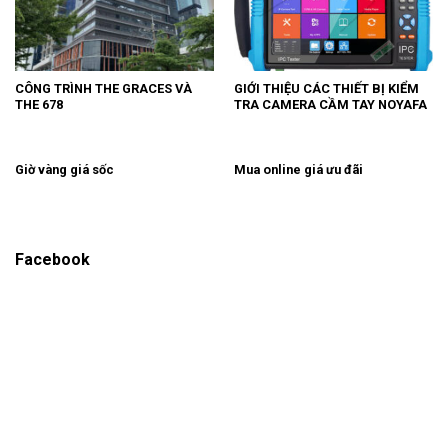
CÔNG TRÌNH THE GRACES VÀ
GIỚI THIỆU CÁC THIẾT BỊ KIỂM
THE 678
TRA CAMERA CẦM TAY NOYAFA
Giờ vàng giá sốc
Mua online giá ưu đãi
Facebook