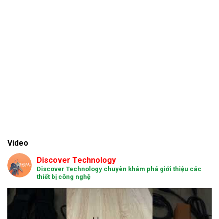
Video
Discover Technology
Discover Technology chuyên khám phá giới thiệu các
thiết bị công nghệ