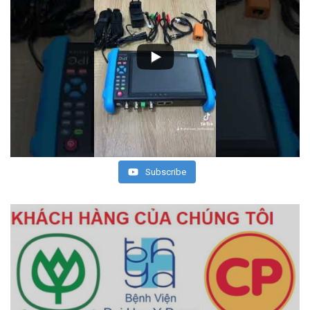
Subscribe