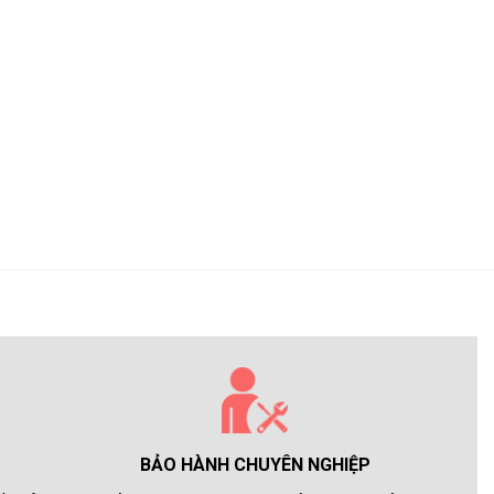
BẢO HÀNH CHUYÊN NGHIỆP