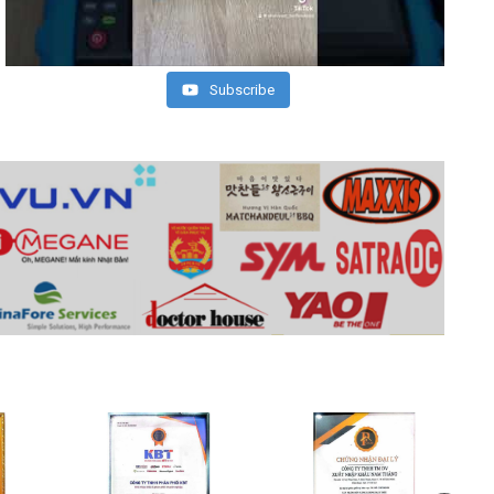
Subscribe