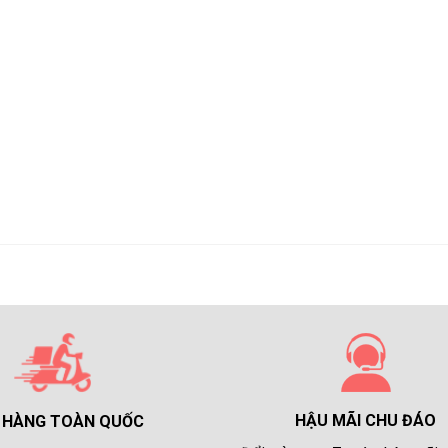
HẬU MÃI CHU ĐÁO
 HÀNG TOÀN QUỐC