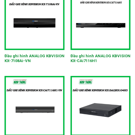
Đầu ghi hình ANALOG KBVISION
Đầu ghi hình ANALOG KBVISION
KX-7108Ai-VN
KX-CAi7116H1