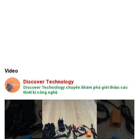
Video
Discover Technology
Discover Technology chuyên khám phá giới thiệu các
thiết bị công nghệ