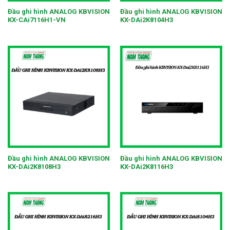
Đầu ghi hình ANALOG KBVISION
Đầu ghi hình ANALOG KBVISION
KX-CAi7116H1-VN
KX-DAi2K8104H3
Đầu ghi hình ANALOG KBVISION
Đầu ghi hình ANALOG KBVISION
KX-DAi2K8108H3
KX-DAi2K8116H3