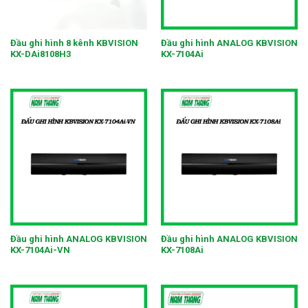
Đầu ghi hình 8 kênh KBVISION
Đầu ghi hình ANALOG KBVISION
KX-DAi8108H3
KX-7104Ai
Đầu ghi hình ANALOG KBVISION
Đầu ghi hình ANALOG KBVISION
KX-7104Ai-VN
KX-7108Ai