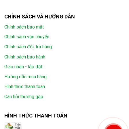
CHÍNH SÁCH VÀ HƯỚNG DẪN
Chính sách bảo mật
Chính sách vận chuyển
Chính sách đổi, trả hàng
Chính sách bảo hành
Giao nhận - lắp đặt
Hướng dẫn mua hàng
Hình thức thanh toán
Câu hỏi thường gặp
HÌNH THỨC THANH TOÁN