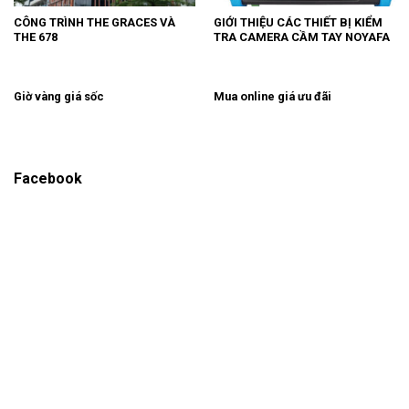
CÔNG TRÌNH THE GRACES VÀ
GIỚI THIỆU CÁC THIẾT BỊ KIỂM
THE 678
TRA CAMERA CẦM TAY NOYAFA
Giờ vàng giá sốc
Mua online giá ưu đãi
Facebook