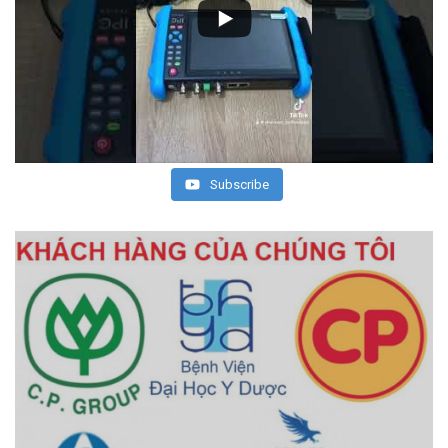
Subscribe