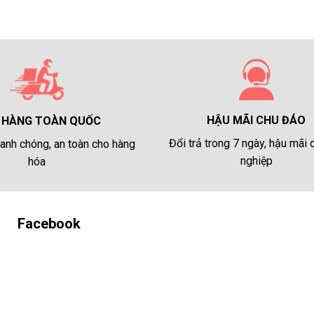
HẬU MÃI CHU ĐÁO
 HÀNG TOÀN QUỐC
Đổi trả trong 7 ngày, hậu mãi
anh chóng, an toàn cho hàng
nghiệp
hóa
Facebook