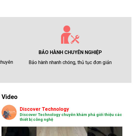
BẢO HÀNH CHUYÊN NGHIỆP
 chuyên
Bảo hành nhanh chóng, thủ tục đơn giản
Video
Discover Technology
Discover Technology chuyên khám phá giới thiệu các
thiết bị công nghệ