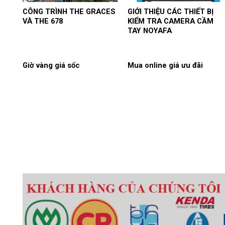
CÔNG TRÌNH THE GRACES
GIỚI THIỆU CÁC THIẾT BỊ
VÀ THE 678
KIỂM TRA CAMERA CẦM
TAY NOYAFA
Giờ vàng giá sốc
Mua online giá ưu đãi