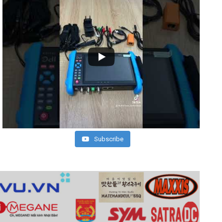
Subscribe