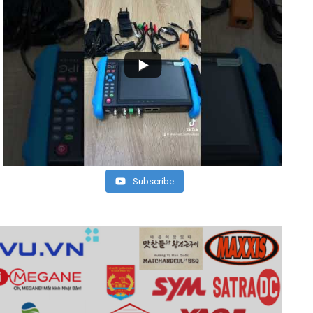
Subscribe