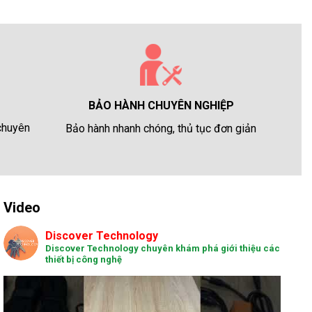
BẢO HÀNH CHUYÊN NGHIỆP
 chuyên
Bảo hành nhanh chóng, thủ tục đơn giản
Video
Discover Technology
Discover Technology chuyên khám phá giới thiệu các
thiết bị công nghệ