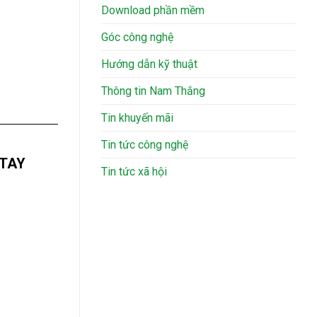
Download phần mềm
Góc công nghệ
Hướng dẫn kỹ thuật
Thông tin Nam Thắng
Tin khuyến mãi
Tin tức công nghệ
 TAY
Tin tức xã hội