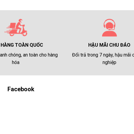
HẬU MÃI CHU ĐÁO
 HÀNG TOÀN QUỐC
Đổi trả trong 7 ngày, hậu mãi
anh chóng, an toàn cho hàng
nghiệp
hóa
Facebook