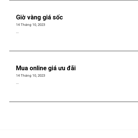
Giờ vàng giá sốc
14 Tháng 10, 2023
...
Mua online giá ưu đãi
14 Tháng 10, 2023
...