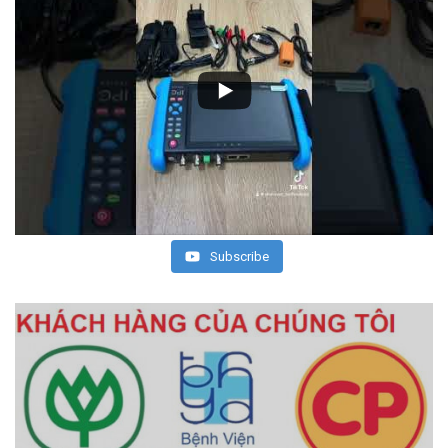
Subscribe