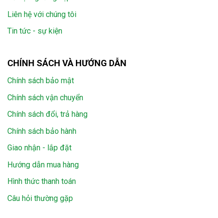
Liên hệ với chúng tôi
Tin tức - sự kiện
CHÍNH SÁCH VÀ HƯỚNG DẪN
Chính sách bảo mật
Chính sách vận chuyển
Chính sách đổi, trả hàng
Chính sách bảo hành
Giao nhận - lắp đặt
Hướng dẫn mua hàng
Hình thức thanh toán
Câu hỏi thường gặp