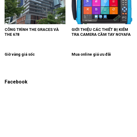
CÔNG TRÌNH THE GRACES VÀ
GIỚI THIỆU CÁC THIẾT BỊ KIỂM
THE 678
TRA CAMERA CẦM TAY NOYAFA
Giờ vàng giá sốc
Mua online giá ưu đãi
Facebook