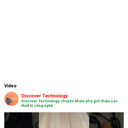
Video
Discover Technology
Discover Technology chuyên khám phá giới thiệu các
thiết bị công nghệ