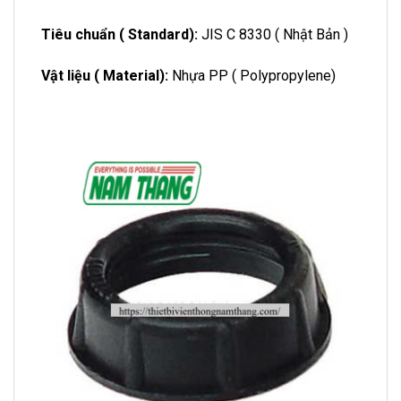
Tiêu chuẩn ( Standard):
JIS C 8330 ( Nhật Bản )
Vật liệu ( Material):
Nhựa PP ( Polypropylene)