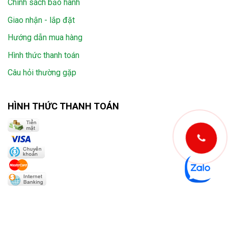
Chính sách bảo hành
Giao nhận - lắp đặt
Hướng dẫn mua hàng
Hình thức thanh toán
Câu hỏi thường gặp
HÌNH THỨC THANH TOÁN