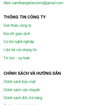
Mail:
namthangtelecoms@gmail.com
THÔNG TIN CÔNG TY
Giới thiệu công ty
Địa chỉ giao dịch
Cơ hội nghề nghiệp
Liên hệ với chúng tôi
Tin tức - sự kiện
CHÍNH SÁCH VÀ HƯỚNG DẪN
Chính sách bảo mật
Chính sách vận chuyển
Chính sách đổi, trả hàng