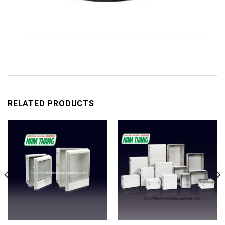
RELATED PRODUCTS