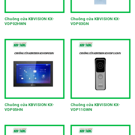
Chuông cửa KBVISION KX-
Chuông cửa KBVISION KX-
VDP02HWN
VDP03GN
Chuông cửa KBVISION KX-
Chuông cửa KBVISION KX-
VDP05HN
VDP11GWN