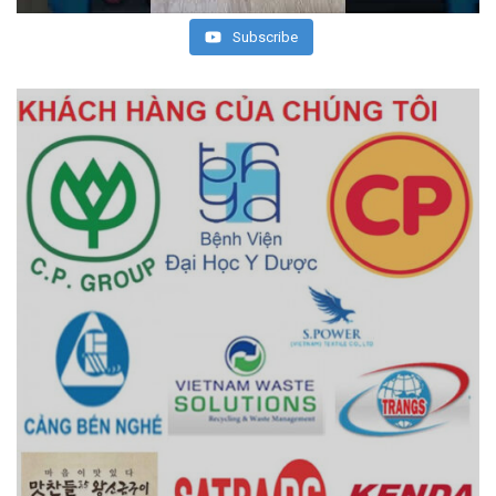
Subscribe