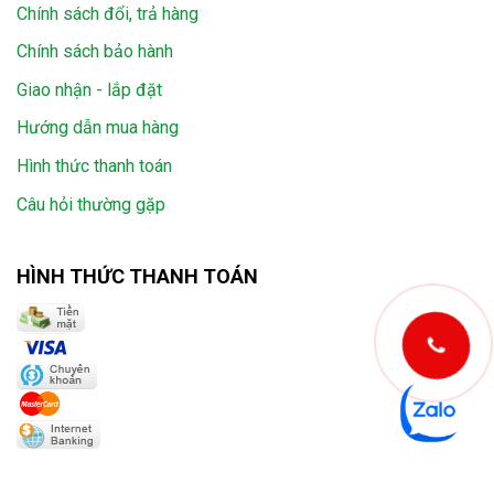
Chính sách đổi, trả hàng
Chính sách bảo hành
Giao nhận - lắp đặt
Hướng dẫn mua hàng
Hình thức thanh toán
Câu hỏi thường gặp
HÌNH THỨC THANH TOÁN