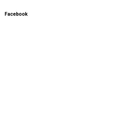
Facebook