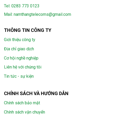
Tel:
0283 773 0123
Mail:
namthangtelecoms@gmail.com
THÔNG TIN CÔNG TY
Giới thiệu công ty
Địa chỉ giao dịch
Cơ hội nghề nghiệp
Liên hệ với chúng tôi
Tin tức - sự kiện
CHÍNH SÁCH VÀ HƯỚNG DẪN
Chính sách bảo mật
Chính sách vận chuyển