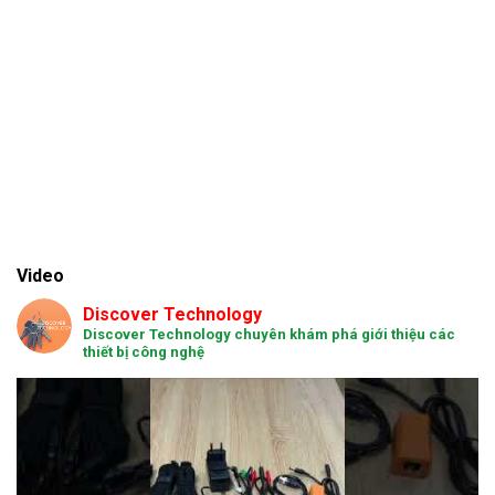
Video
Discover Technology
Discover Technology chuyên khám phá giới thiệu các
thiết bị công nghệ