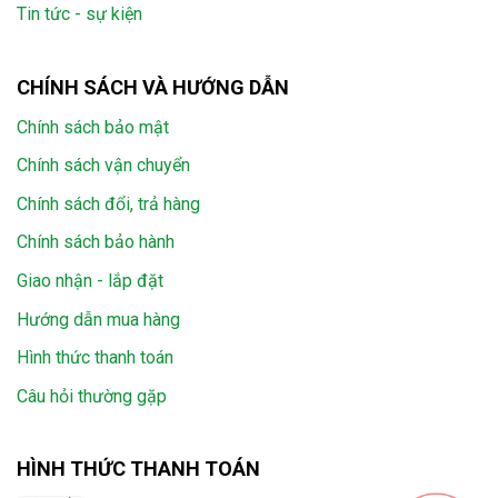
Tin tức - sự kiện
CHÍNH SÁCH VÀ HƯỚNG DẪN
Chính sách bảo mật
Chính sách vận chuyển
Chính sách đổi, trả hàng
Chính sách bảo hành
Giao nhận - lắp đặt
Hướng dẫn mua hàng
Hình thức thanh toán
Câu hỏi thường gặp
HÌNH THỨC THANH TOÁN