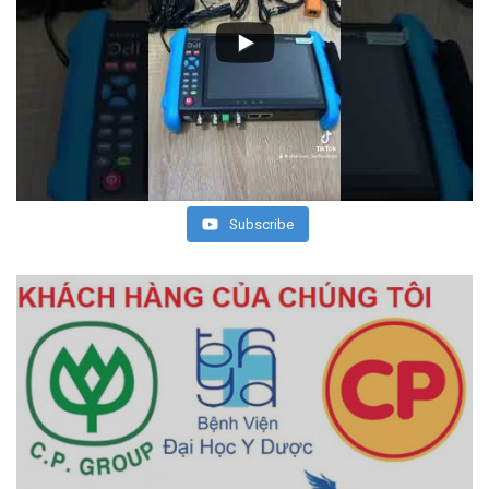
Subscribe