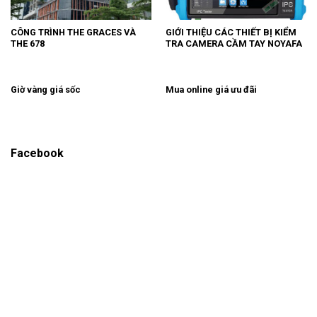
CÔNG TRÌNH THE GRACES VÀ
GIỚI THIỆU CÁC THIẾT BỊ KIỂM
THE 678
TRA CAMERA CẦM TAY NOYAFA
Giờ vàng giá sốc
Mua online giá ưu đãi
Facebook