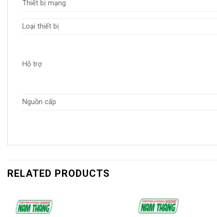
Thiết bị mạng
Loại thiết bị
Hỗ trợ
Nguồn cấp
RELATED PRODUCTS