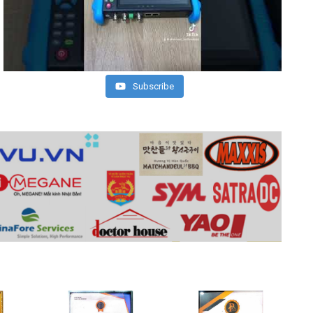
Subscribe