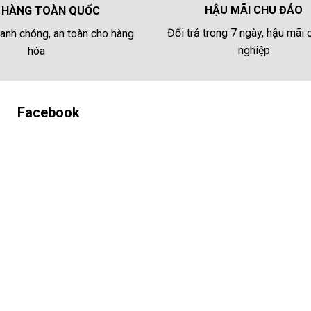
HẬU MÃI CHU ĐÁO
 HÀNG TOÀN QUỐC
Đổi trả trong 7 ngày, hậu mãi
anh chóng, an toàn cho hàng
nghiệp
hóa
Facebook