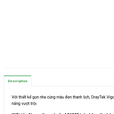
Description
Với thiết kế gọn nhẹ cùng màu đen thanh lịch, DrayTek Vig
năng vượt trội.