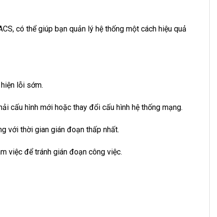
ACS, có thể giúp bạn quản lý hệ thống một cách hiệu quả
hiện lỗi sớm.
 phải cấu hình mới hoặc thay đổi cấu hình hệ thống mạng.
 với thời gian gián đoạn thấp nhất.
àm việc để tránh gián đoạn công việc.