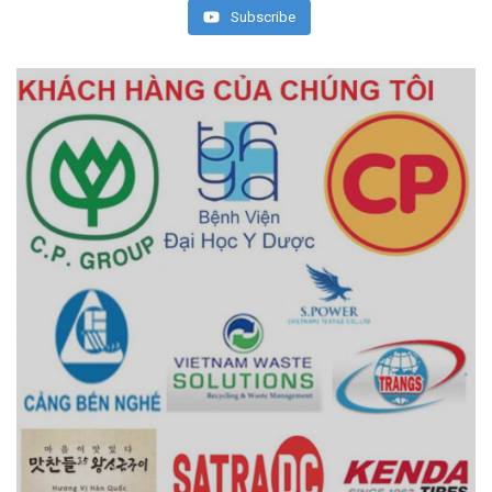
Subscribe