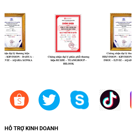
HỖ TRỢ KINH DOANH