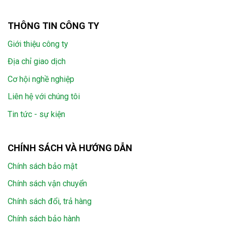
THÔNG TIN CÔNG TY
Giới thiệu công ty
Địa chỉ giao dịch
Cơ hội nghề nghiệp
Liên hệ với chúng tôi
Tin tức - sự kiện
CHÍNH SÁCH VÀ HƯỚNG DẪN
Chính sách bảo mật
Chính sách vận chuyển
Chính sách đổi, trả hàng
Chính sách bảo hành