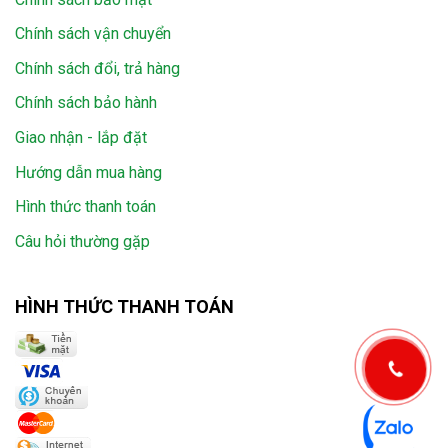
Chính sách vận chuyển
Chính sách đổi, trả hàng
Chính sách bảo hành
Giao nhận - lắp đặt
Hướng dẫn mua hàng
Hình thức thanh toán
Câu hỏi thường gặp
HÌNH THỨC THANH TOÁN