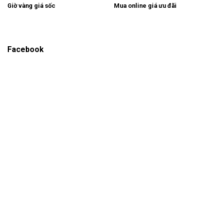
Giờ vàng giá sốc
Mua online giá ưu đãi
Facebook