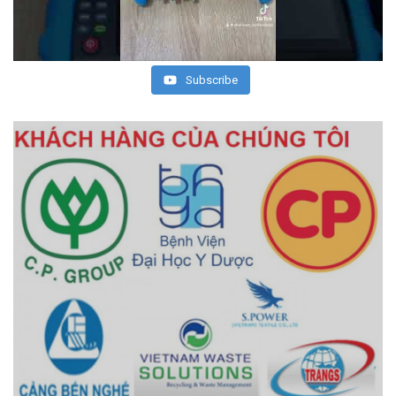
Subscribe