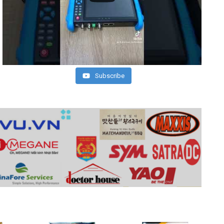
Subscribe