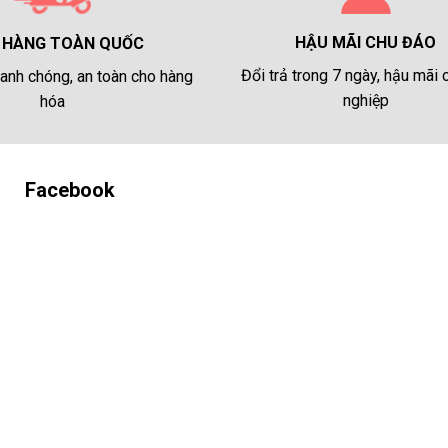
HẬU MÃI CHU ĐÁO
 HÀNG TOÀN QUỐC
Đổi trả trong 7 ngày, hậu mãi
anh chóng, an toàn cho hàng
nghiệp
hóa
Facebook