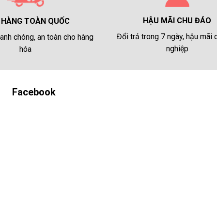
HẬU MÃI CHU ĐÁO
 HÀNG TOÀN QUỐC
Đổi trả trong 7 ngày, hậu mãi
anh chóng, an toàn cho hàng
nghiệp
hóa
Facebook