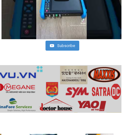
Subscribe