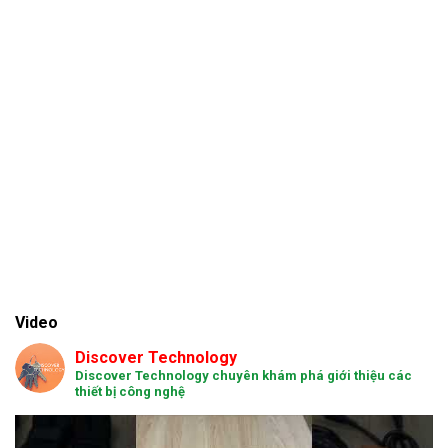
Video
Discover Technology
Discover Technology chuyên khám phá giới thiệu các
thiết bị công nghệ