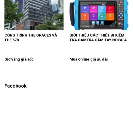
CÔNG TRÌNH THE GRACES VÀ
GIỚI THIỆU CÁC THIẾT BỊ KIỂM
THE 678
TRA CAMERA CẦM TAY NOYAFA
Giờ vàng giá sốc
Mua online giá ưu đãi
Facebook