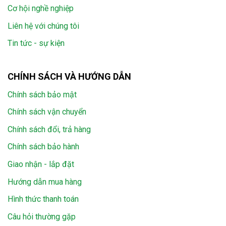
Cơ hội nghề nghiệp
Liên hệ với chúng tôi
Tin tức - sự kiện
CHÍNH SÁCH VÀ HƯỚNG DẪN
Chính sách bảo mật
Chính sách vận chuyển
Chính sách đổi, trả hàng
Chính sách bảo hành
Giao nhận - lắp đặt
Hướng dẫn mua hàng
Hình thức thanh toán
Câu hỏi thường gặp