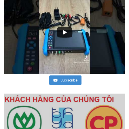
Subscribe