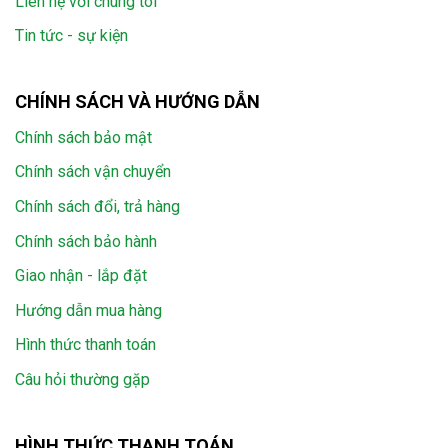
Liên hệ với chúng tôi
Tin tức - sự kiện
CHÍNH SÁCH VÀ HƯỚNG DẪN
Chính sách bảo mật
Chính sách vận chuyển
Chính sách đổi, trả hàng
Chính sách bảo hành
Giao nhận - lắp đặt
Hướng dẫn mua hàng
Hình thức thanh toán
Câu hỏi thường gặp
HÌNH THỨC THANH TOÁN