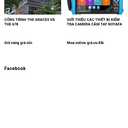
CÔNG TRÌNH THE GRACES VÀ
GIỚI THIỆU CÁC THIẾT BỊ KIỂM
THE 678
TRA CAMERA CẦM TAY NOYAFA
Giờ vàng giá sốc
Mua online giá ưu đãi
Facebook