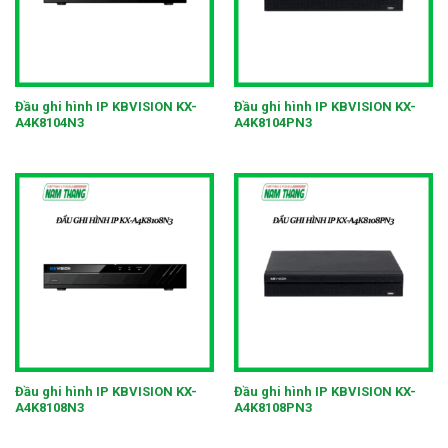
Đầu ghi hình IP KBVISION KX-
Đầu ghi hình IP KBVISION KX-
A4K8104N3
A4K8104PN3
Đầu ghi hình IP KBVISION KX-
Đầu ghi hình IP KBVISION KX-
A4K8108N3
A4K8108PN3