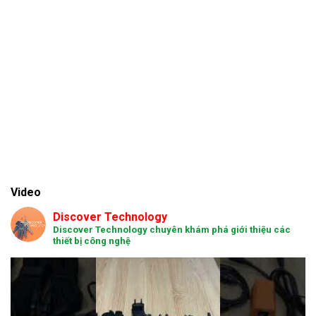
Video
Discover Technology
Discover Technology chuyên khám phá giới thiệu các
thiết bị công nghệ