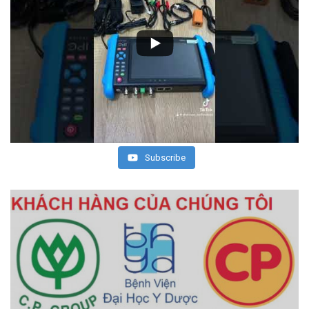
Subscribe