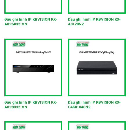
Đầu ghi hình IP KBVISION KX-
Đầu ghi hình IP KBVISION KX-
A8124N2-VN
A8128N2
Đầu ghi hình IP KBVISION KX-
Đầu ghi hình IP KBVISION KX-
A8128N2-VN
C4K8104SN2