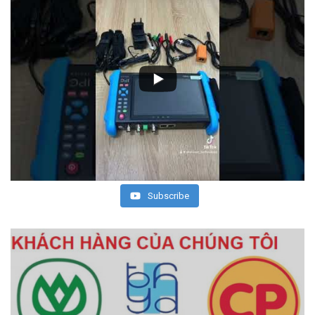
Subscribe