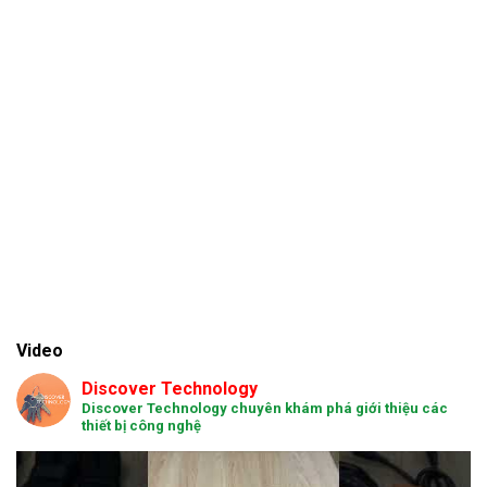
Video
Discover Technology
Discover Technology chuyên khám phá giới thiệu các
thiết bị công nghệ