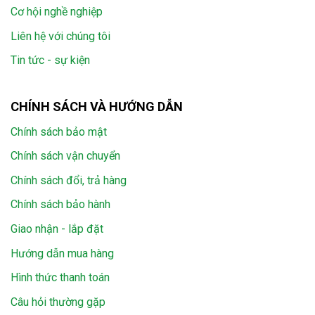
Cơ hội nghề nghiệp
Liên hệ với chúng tôi
Tin tức - sự kiện
CHÍNH SÁCH VÀ HƯỚNG DẪN
Chính sách bảo mật
Chính sách vận chuyển
Chính sách đổi, trả hàng
Chính sách bảo hành
Giao nhận - lắp đặt
Hướng dẫn mua hàng
Hình thức thanh toán
Câu hỏi thường gặp