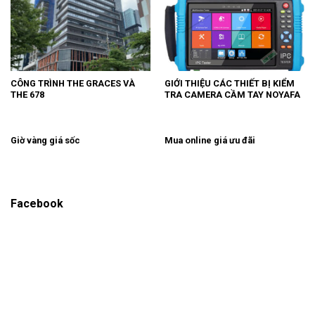
CÔNG TRÌNH THE GRACES VÀ
GIỚI THIỆU CÁC THIẾT BỊ KIỂM
THE 678
TRA CAMERA CẦM TAY NOYAFA
Giờ vàng giá sốc
Mua online giá ưu đãi
Facebook