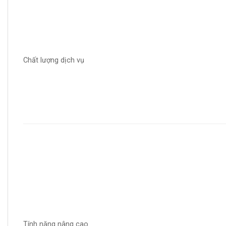
Chất lượng dịch vụ
Tính năng nâng cao