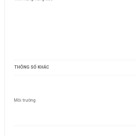
THÔNG SỐ KHÁC
Môi trường