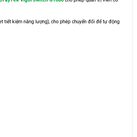
t tiết kiệm năng lượng), cho phép chuyển đổi để tự động