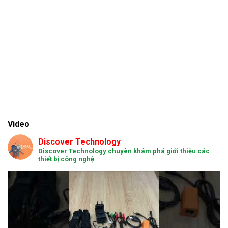
Video
Discover Technology
Discover Technology chuyên khám phá giới thiệu các
thiết bị công nghệ