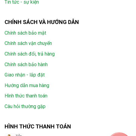
Tin tức - sự kiện
CHÍNH SÁCH VÀ HƯỚNG DẪN
Chính sách bảo mật
Chính sách vận chuyển
Chính sách đổi, trả hàng
Chính sách bảo hành
Giao nhận - lắp đặt
Hướng dẫn mua hàng
Hình thức thanh toán
Câu hỏi thường gặp
HÌNH THỨC THANH TOÁN