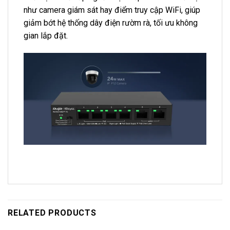
như camera giám sát hay điểm truy cập WiFi, giúp
giảm bớt hệ thống dây điện rườm rà, tối ưu không
gian lắp đặt.
RELATED PRODUCTS