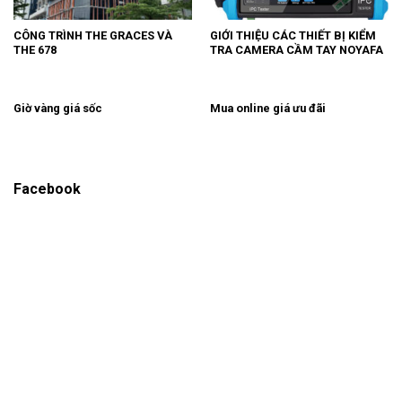
CÔNG TRÌNH THE GRACES VÀ
GIỚI THIỆU CÁC THIẾT BỊ KIỂM
THE 678
TRA CAMERA CẦM TAY NOYAFA
Giờ vàng giá sốc
Mua online giá ưu đãi
Facebook