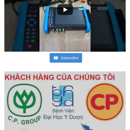
Subscribe