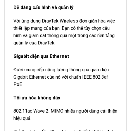
Dễ dàng cấu hình và quản lý
Với ứng dụng DrayTek Wireless đơn giản hóa việc
thiết lập mạng của bạn. Bạn có thể tùy chọn cấu
hình và giám sát thông qua một trong các nền tảng
quản lý của DrayTek.
Gigabit điện qua Ethernet
Được cung cấp năng lượng thông qua giao diện
Gigabit Ethernet của nó với chuẩn IEEE 802.3af
PoE
Tối ưu hóa không dây
802.11ac Wave 2: MIMO nhiều người dùng cải thiện
hiệu quả.