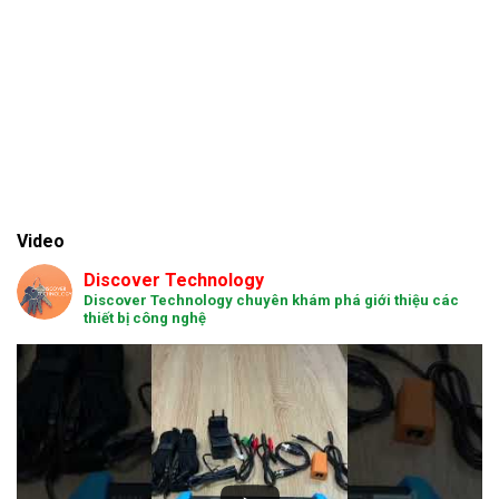
Video
Discover Technology
Discover Technology chuyên khám phá giới thiệu các
thiết bị công nghệ