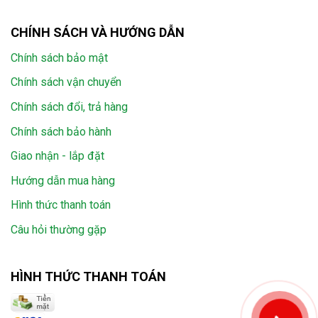
CHÍNH SÁCH VÀ HƯỚNG DẪN
Chính sách bảo mật
Chính sách vận chuyển
Chính sách đổi, trả hàng
Chính sách bảo hành
Giao nhận - lắp đặt
Hướng dẫn mua hàng
Hình thức thanh toán
Câu hỏi thường gặp
HÌNH THỨC THANH TOÁN