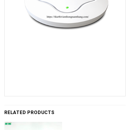
RELATED PRODUCTS