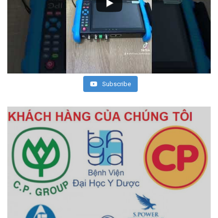
Subscribe