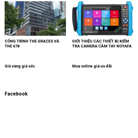
CÔNG TRÌNH THE GRACES VÀ
GIỚI THIỆU CÁC THIẾT BỊ KIỂM
THE 678
TRA CAMERA CẦM TAY NOYAFA
Giờ vàng giá sốc
Mua online giá ưu đãi
Facebook