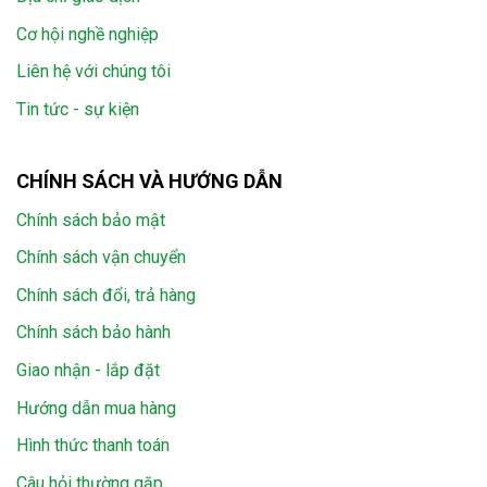
Cơ hội nghề nghiệp
Liên hệ với chúng tôi
Tin tức - sự kiện
CHÍNH SÁCH VÀ HƯỚNG DẪN
Chính sách bảo mật
Chính sách vận chuyển
Chính sách đổi, trả hàng
Chính sách bảo hành
Giao nhận - lắp đặt
Hướng dẫn mua hàng
Hình thức thanh toán
Câu hỏi thường gặp