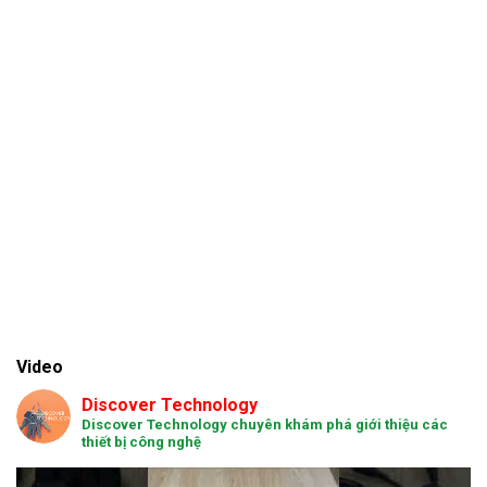
Video
Discover Technology
Discover Technology chuyên khám phá giới thiệu các
thiết bị công nghệ