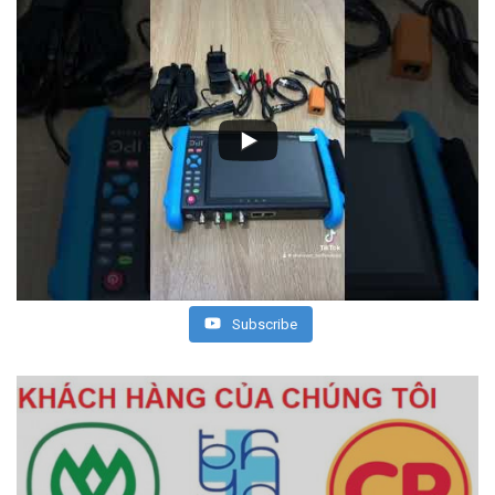
Subscribe