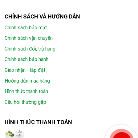
CHÍNH SÁCH VÀ HƯỚNG DẪN
Chính sách bảo mật
Chính sách vận chuyển
Chính sách đổi, trả hàng
Chính sách bảo hành
Giao nhận - lắp đặt
Hướng dẫn mua hàng
Hình thức thanh toán
Câu hỏi thường gặp
HÌNH THỨC THANH TOÁN