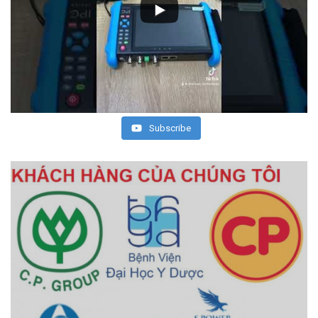
Subscribe