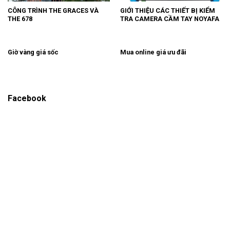
CÔNG TRÌNH THE GRACES VÀ
GIỚI THIỆU CÁC THIẾT BỊ KIỂM
THE 678
TRA CAMERA CẦM TAY NOYAFA
Giờ vàng giá sốc
Mua online giá ưu đãi
Facebook