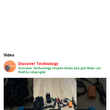
Video
Discover Technology
Discover Technology chuyên khám phá giới thiệu các
thiết bị công nghệ