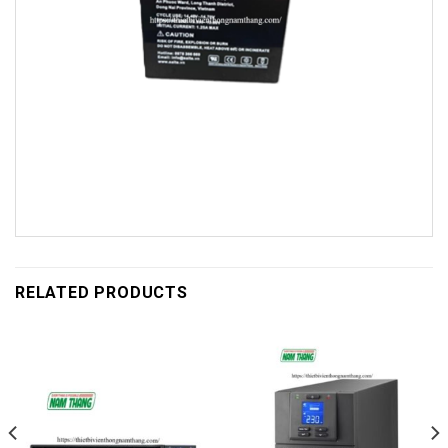
RELATED PRODUCTS