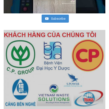
Subscribe