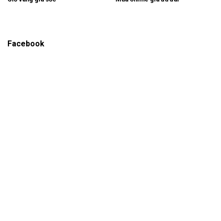
Facebook