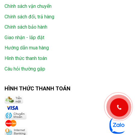
Chính sách vận chuyển
Chính sách đổi, trả hàng
Chính sách bảo hành
Giao nhận - lắp đặt
Hướng dẫn mua hàng
Hình thức thanh toán
Câu hỏi thường gặp
HÌNH THỨC THANH TOÁN