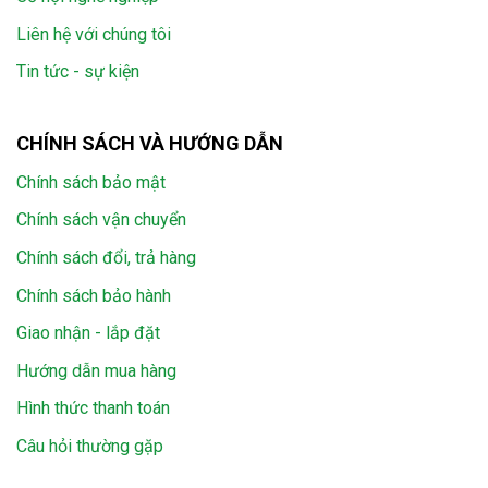
Liên hệ với chúng tôi
Tin tức - sự kiện
CHÍNH SÁCH VÀ HƯỚNG DẪN
Chính sách bảo mật
Chính sách vận chuyển
Chính sách đổi, trả hàng
Chính sách bảo hành
Giao nhận - lắp đặt
Hướng dẫn mua hàng
Hình thức thanh toán
Câu hỏi thường gặp