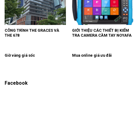
CÔNG TRÌNH THE GRACES VÀ
GIỚI THIỆU CÁC THIẾT BỊ KIỂM
THE 678
TRA CAMERA CẦM TAY NOYAFA
Giờ vàng giá sốc
Mua online giá ưu đãi
Facebook