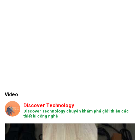
Video
Discover Technology
Discover Technology chuyên khám phá giới thiệu các
thiết bị công nghệ