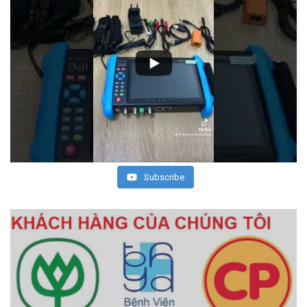
Subscribe