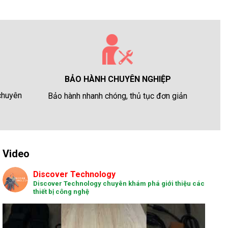
BẢO HÀNH CHUYÊN NGHIỆP
 chuyên
Bảo hành nhanh chóng, thủ tục đơn giản
Video
Discover Technology
Discover Technology chuyên khám phá giới thiệu các
thiết bị công nghệ