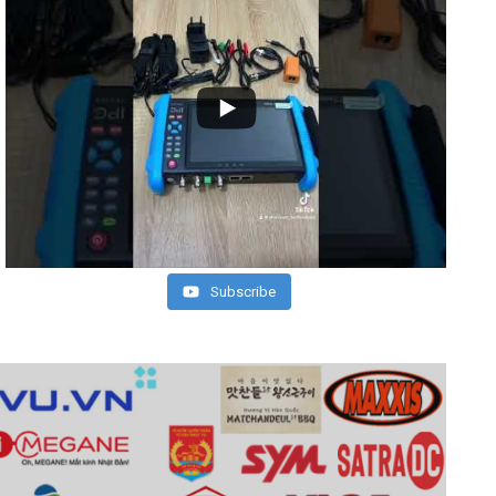
Subscribe