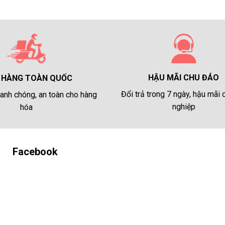
HẬU MÃI CHU ĐÁO
 HÀNG TOÀN QUỐC
Đổi trả trong 7 ngày, hậu mãi
anh chóng, an toàn cho hàng
nghiệp
hóa
Facebook