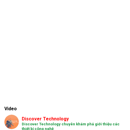
Video
Discover Technology
Discover Technology chuyên khám phá giới thiệu các
thiết bị công nghệ