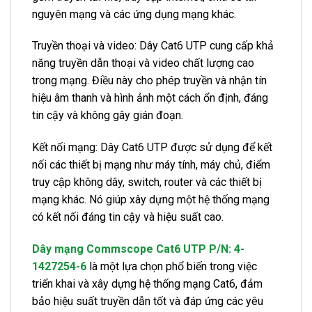
nguyên mạng và các ứng dụng mạng khác.
Truyền thoại và video: Dây Cat6 UTP cung cấp khả
năng truyền dẫn thoại và video chất lượng cao
trong mạng. Điều này cho phép truyền và nhận tín
hiệu âm thanh và hình ảnh một cách ổn định, đáng
tin cậy và không gây gián đoạn.
Kết nối mạng: Dây Cat6 UTP được sử dụng để kết
nối các thiết bị mạng như máy tính, máy chủ, điểm
truy cập không dây, switch, router và các thiết bị
mạng khác. Nó giúp xây dựng một hệ thống mạng
có kết nối đáng tin cậy và hiệu suất cao.
Dây mạng Commscope Cat6 UTP P/N: 4-
1427254-6
là một lựa chọn phổ biến trong việc
triển khai và xây dựng hệ thống mạng Cat6, đảm
bảo hiệu suất truyền dẫn tốt và đáp ứng các yêu