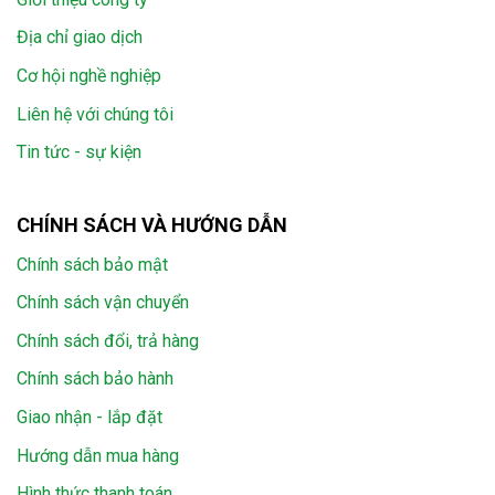
Địa chỉ giao dịch
Cơ hội nghề nghiệp
Liên hệ với chúng tôi
Tin tức - sự kiện
CHÍNH SÁCH VÀ HƯỚNG DẪN
Chính sách bảo mật
Chính sách vận chuyển
Chính sách đổi, trả hàng
Chính sách bảo hành
Giao nhận - lắp đặt
Hướng dẫn mua hàng
Hình thức thanh toán