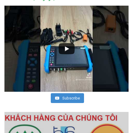
Subscribe