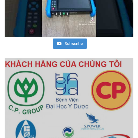
Subscribe