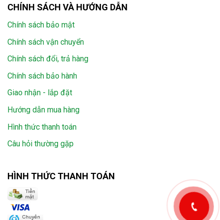
CHÍNH SÁCH VÀ HƯỚNG DẪN
Chính sách bảo mật
Chính sách vận chuyển
Chính sách đổi, trả hàng
Chính sách bảo hành
Giao nhận - lắp đặt
Hướng dẫn mua hàng
Hình thức thanh toán
Câu hỏi thường gặp
HÌNH THỨC THANH TOÁN