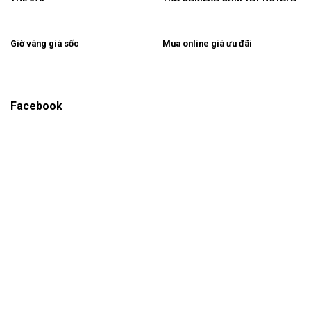
Giờ vàng giá sốc
Mua online giá ưu đãi
Facebook