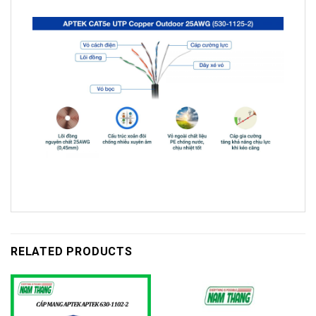
RELATED PRODUCTS