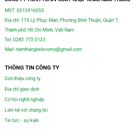
MST: 0313916055
Địa chỉ: 119 Lý Phục Man, Phường Bình Thuận, Quận 7,
Thành phố Hồ Chí Minh, Việt Nam
Tel:
0283 773 0123
Mail:
namthangtelecoms@gmail.com
THÔNG TIN CÔNG TY
Giới thiệu công ty
Địa chỉ giao dịch
Cơ hội nghề nghiệp
Liên hệ với chúng tôi
Tin tức - sự kiện