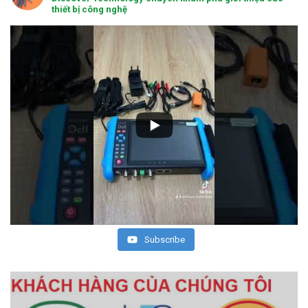
thiết bị công nghệ
Subscribe