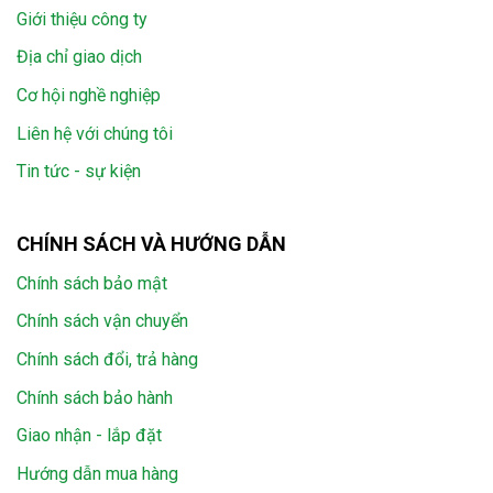
Giới thiệu công ty
Địa chỉ giao dịch
Cơ hội nghề nghiệp
Liên hệ với chúng tôi
Tin tức - sự kiện
CHÍNH SÁCH VÀ HƯỚNG DẪN
Chính sách bảo mật
Chính sách vận chuyển
Chính sách đổi, trả hàng
Chính sách bảo hành
Giao nhận - lắp đặt
Hướng dẫn mua hàng