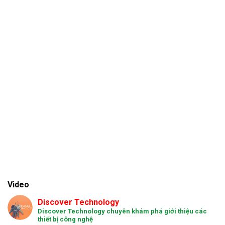
Video
Discover Technology
Discover Technology chuyên khám phá giới thiệu các
thiết bị công nghệ