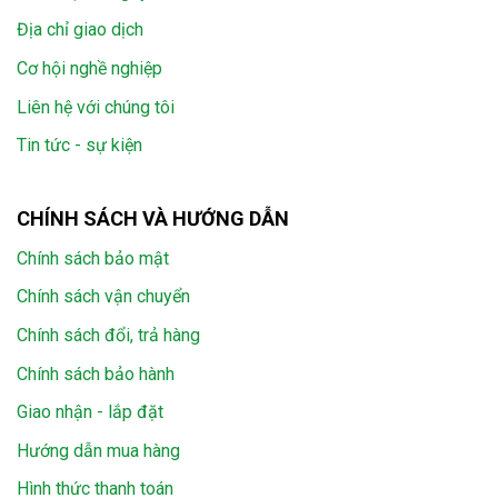
Địa chỉ giao dịch
Cơ hội nghề nghiệp
Liên hệ với chúng tôi
Tin tức - sự kiện
CHÍNH SÁCH VÀ HƯỚNG DẪN
Chính sách bảo mật
Chính sách vận chuyển
Chính sách đổi, trả hàng
Chính sách bảo hành
Giao nhận - lắp đặt
Hướng dẫn mua hàng
Hình thức thanh toán