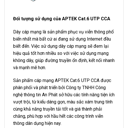
Đối tượng sử dụng của APTEK Cat.6 UTP CCA
Dây cáp mạng là sản phẩm phục vụ viễn thông phổ
biến nhất mà bất cứ ai đang sử dụng Internet đều
biết đến. Việc sử dụng dây cáp mạng sẽ đem lại
hiệu quả tốt hơn nhiều so với việc sử dụng mạng
không dây, giúp đường truyền ổn định, kết nối nhanh
và mạnh mẽ hơn.
Sản phẩm cáp mạng APTEK Cat.6 UTP CCA được
phân phối và phát triển bởi Công ty TNHH Công
nghệ thông tin An Phát sở hữu các tính năng tiện ích
vượt trội, từ kiểu dáng gọn, màu sắc xám trung tính
cùng khả năng truyền tải tốt và giá thành phải
chăng, phù hợp với hầu hết các công trình viễn
thông dân dụng hiện nay.