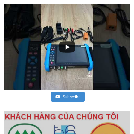
Subscribe