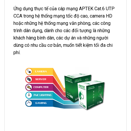
Ứng dụng thực tế của cáp mạng APTEK Cat.6 UTP
CCA trong hệ thống mạng tốc độ cao, camera HD
hoặc những hệ thống mạng văn phòng, các công
trình dân dụng, dành cho các đối tượng là những
khách hàng bình dân, các dự án và những người
dùng có nhu cầu cơ bản, muốn tiết kiệm tối đa chi
phí.