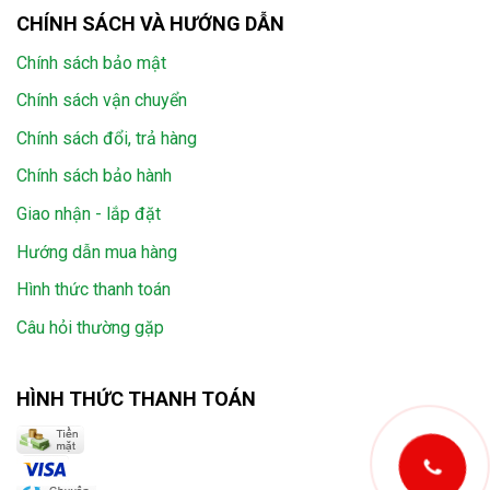
CHÍNH SÁCH VÀ HƯỚNG DẪN
Chính sách bảo mật
Chính sách vận chuyển
Chính sách đổi, trả hàng
Chính sách bảo hành
Giao nhận - lắp đặt
Hướng dẫn mua hàng
Hình thức thanh toán
Câu hỏi thường gặp
HÌNH THỨC THANH TOÁN