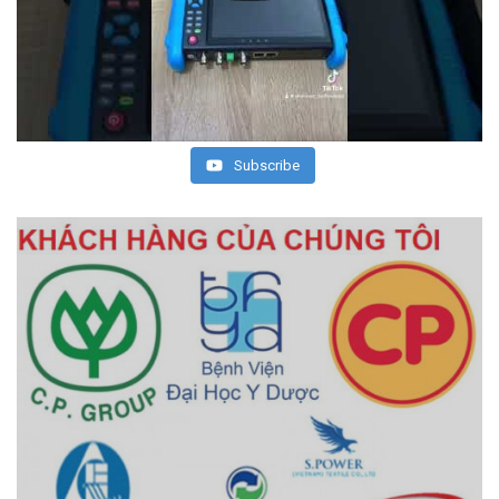
Subscribe