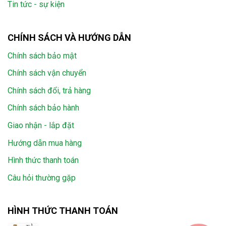
Tin tức - sự kiện
CHÍNH SÁCH VÀ HƯỚNG DẪN
Chính sách bảo mật
Chính sách vận chuyển
Chính sách đổi, trả hàng
Chính sách bảo hành
Giao nhận - lắp đặt
Hướng dẫn mua hàng
Hình thức thanh toán
Câu hỏi thường gặp
HÌNH THỨC THANH TOÁN