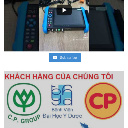
Subscribe