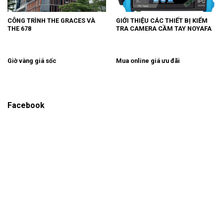
CÔNG TRÌNH THE GRACES VÀ
GIỚI THIỆU CÁC THIẾT BỊ KIỂM
THE 678
TRA CAMERA CẦM TAY NOYAFA
Giờ vàng giá sốc
Mua online giá ưu đãi
Facebook