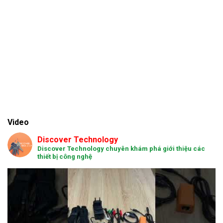
Video
Discover Technology
Discover Technology chuyên khám phá giới thiệu các
thiết bị công nghệ