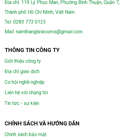
Địa chỉ: 119 Lý Phục Man, Phường Bình Thuận, Quận 7,
Thành phố Hồ Chí Minh, Việt Nam
Tel:
0283 773 0123
Mail:
namthangtelecoms@gmail.com
THÔNG TIN CÔNG TY
Giới thiệu công ty
Địa chỉ giao dịch
Cơ hội nghề nghiệp
Liên hệ với chúng tôi
Tin tức - sự kiện
CHÍNH SÁCH VÀ HƯỚNG DẪN
Chính sách bảo mật