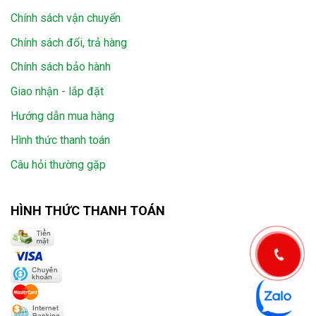
Chính sách vận chuyển
Chính sách đổi, trả hàng
Chính sách bảo hành
Giao nhận - lắp đặt
Hướng dẫn mua hàng
Hình thức thanh toán
Câu hỏi thường gặp
HÌNH THỨC THANH TOÁN