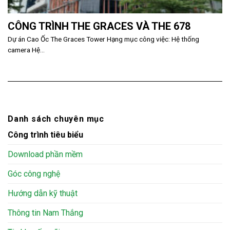
CÔNG TRÌNH THE GRACES VÀ THE 678
Dự án Cao Ốc The Graces Tower Hạng mục công việc: Hệ thống
camera Hệ...
Danh sách chuyên mục
Công trình tiêu biểu
Download phần mềm
Góc công nghệ
Hướng dẫn kỹ thuật
Thông tin Nam Thắng