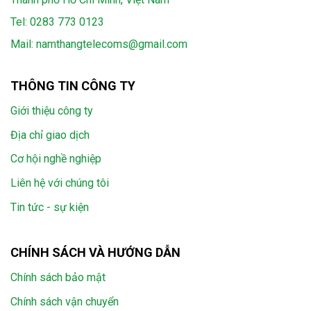
Tel:
0283 773 0123
Mail:
namthangtelecoms@gmail.com
THÔNG TIN CÔNG TY
Giới thiệu công ty
Địa chỉ giao dịch
Cơ hội nghề nghiệp
Liên hệ với chúng tôi
Tin tức - sự kiện
CHÍNH SÁCH VÀ HƯỚNG DẪN
Chính sách bảo mật
Chính sách vận chuyển