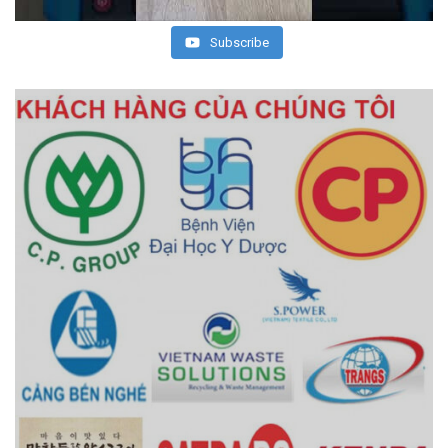
Subscribe