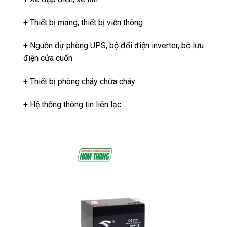
+ Thiết bị mạng, thiết bị viễn thông
+ Nguồn dự phòng UPS, bộ đổi điện inverter, bộ lưu
điện cửa cuốn
+ Thiết bị phòng cháy chữa cháy
+ Hệ thống thông tin liên lạc….