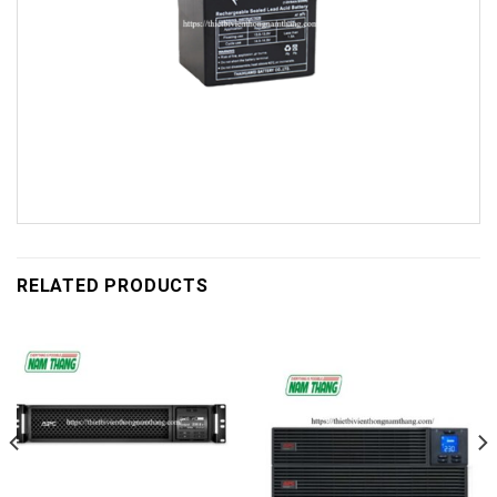
RELATED PRODUCTS