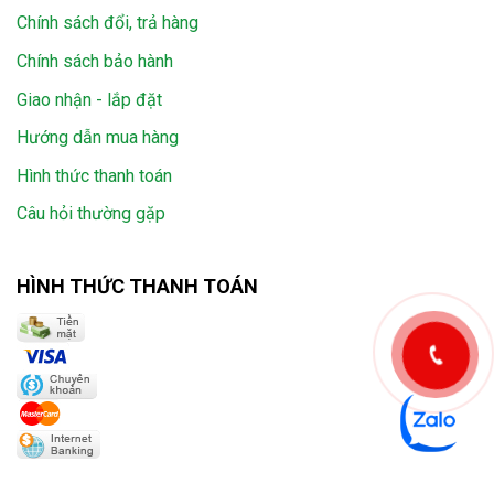
Chính sách đổi, trả hàng
Chính sách bảo hành
Giao nhận - lắp đặt
Hướng dẫn mua hàng
Hình thức thanh toán
Câu hỏi thường gặp
HÌNH THỨC THANH TOÁN