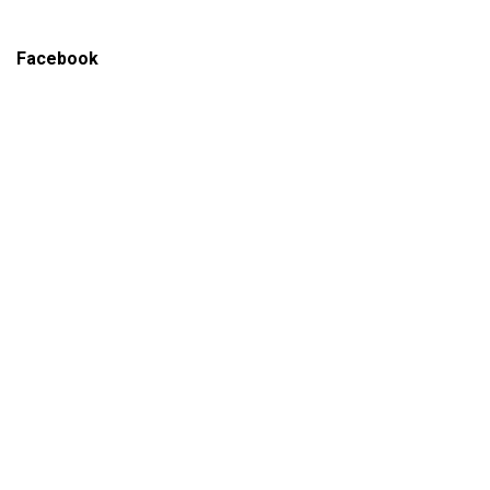
Facebook