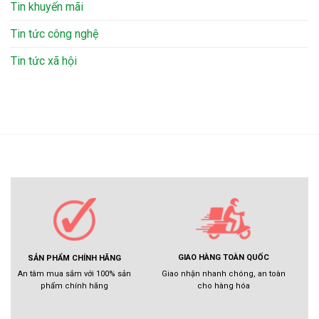
Tin khuyến mãi
Tin tức công nghệ
Tin tức xã hội
GIAO HÀNG TOÀN QUỐC
SẢN PHẨM CHÍNH HÃNG
Giao nhận nhanh chóng, an toàn
An tâm mua sắm với 100% sản
cho hàng hóa
phẩm chính hãng