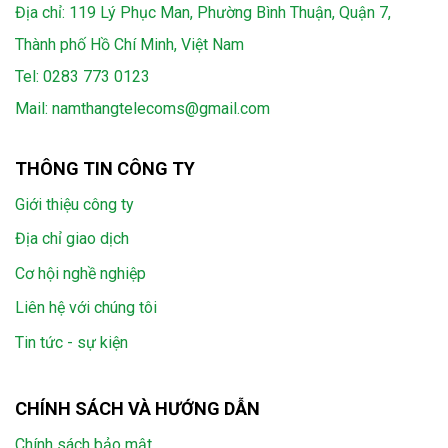
Địa chỉ: 119 Lý Phục Man, Phường Bình Thuận, Quận 7,
Thành phố Hồ Chí Minh, Việt Nam
Tel:
0283 773 0123
Mail:
namthangtelecoms@gmail.com
THÔNG TIN CÔNG TY
Giới thiệu công ty
Địa chỉ giao dịch
Cơ hội nghề nghiệp
Liên hệ với chúng tôi
Tin tức - sự kiện
CHÍNH SÁCH VÀ HƯỚNG DẪN
Chính sách bảo mật