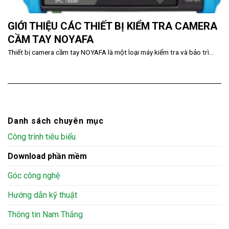
GIỚI THIỆU CÁC THIẾT BỊ KIỂM TRA CAMERA
CẦM TAY NOYAFA
Thiết bị camera cầm tay NOYAFA là một loại máy kiểm tra và bảo trì...
Danh sách chuyên mục
Công trình tiêu biểu
Download phần mềm
Góc công nghệ
Hướng dẫn kỹ thuật
Thông tin Nam Thắng