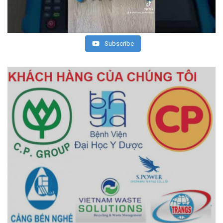
Subscribe