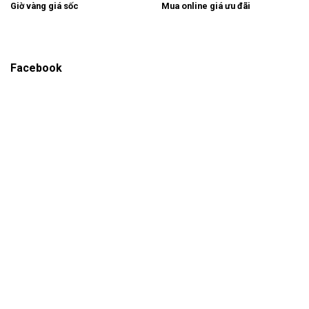
Giờ vàng giá sốc
Mua online giá ưu đãi
Facebook