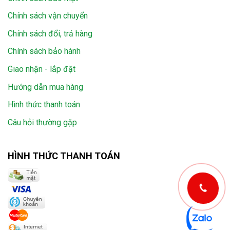
Chính sách vận chuyển
Chính sách đổi, trả hàng
Chính sách bảo hành
Giao nhận - lắp đặt
Hướng dẫn mua hàng
Hình thức thanh toán
Câu hỏi thường gặp
HÌNH THỨC THANH TOÁN