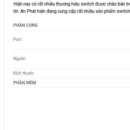
Hiện nay có rất nhiều thương hiệu switch được chào bán t
tín. An Phát hiện đang cung cấp rất nhiều sản phẩm switch
PHẦN CỨNG
Port
Nguồn
Kích thước
PHẦN MỀM