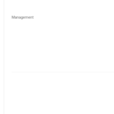
Management