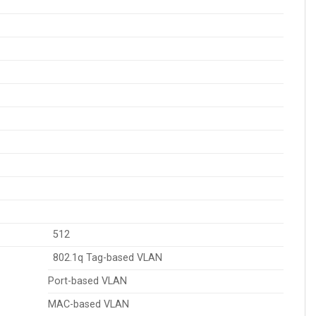
512
802.1q Tag-based VLAN
Port-based VLAN
MAC-based VLAN