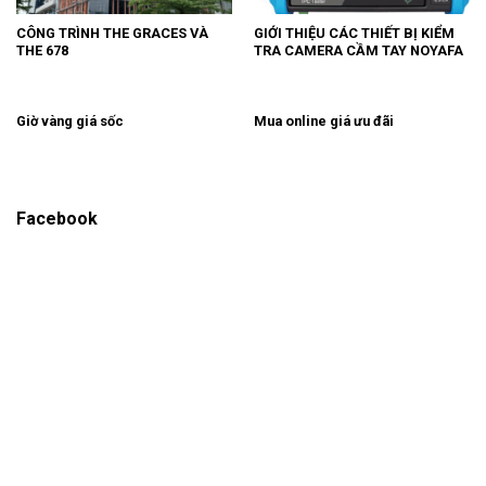
CÔNG TRÌNH THE GRACES VÀ
GIỚI THIỆU CÁC THIẾT BỊ KIỂM
THE 678
TRA CAMERA CẦM TAY NOYAFA
Giờ vàng giá sốc
Mua online giá ưu đãi
Facebook