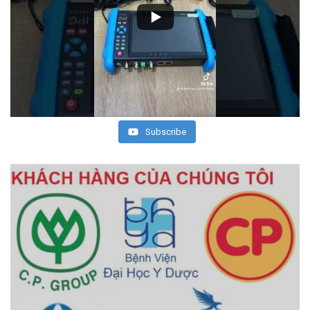
Subscribe