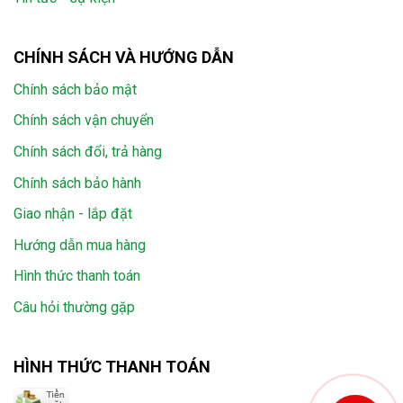
CHÍNH SÁCH VÀ HƯỚNG DẪN
Chính sách bảo mật
Chính sách vận chuyển
Chính sách đổi, trả hàng
Chính sách bảo hành
Giao nhận - lắp đặt
Hướng dẫn mua hàng
Hình thức thanh toán
Câu hỏi thường gặp
HÌNH THỨC THANH TOÁN