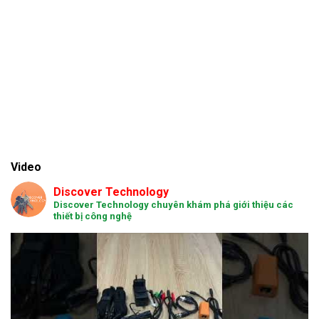
Video
Discover Technology
Discover Technology chuyên khám phá giới thiệu các
thiết bị công nghệ