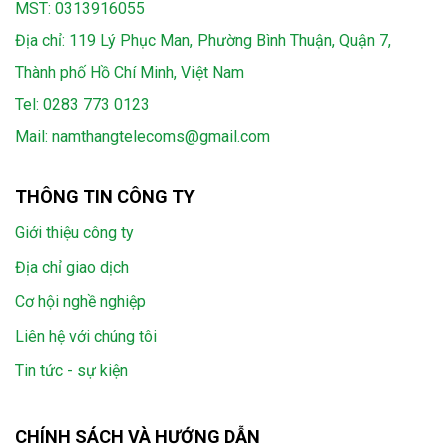
MST: 0313916055
Địa chỉ: 119 Lý Phục Man, Phường Bình Thuận, Quận 7,
Thành phố Hồ Chí Minh, Việt Nam
Tel:
0283 773 0123
Mail:
namthangtelecoms@gmail.com
THÔNG TIN CÔNG TY
Giới thiệu công ty
Địa chỉ giao dịch
Cơ hội nghề nghiệp
Liên hệ với chúng tôi
Tin tức - sự kiện
CHÍNH SÁCH VÀ HƯỚNG DẪN