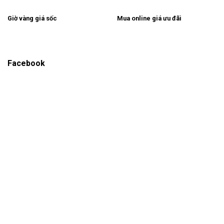
Giờ vàng giá sốc
Mua online giá ưu đãi
Facebook