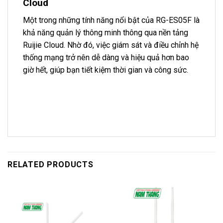
Cloud
Một trong những tính năng nổi bật của RG-ES05F là
khả năng quản lý thông minh thông qua nền tảng
Ruijie Cloud. Nhờ đó, việc giám sát và điều chỉnh hệ
thống mạng trở nên dễ dàng và hiệu quả hơn bao
giờ hết, giúp bạn tiết kiệm thời gian và công sức.
RELATED PRODUCTS