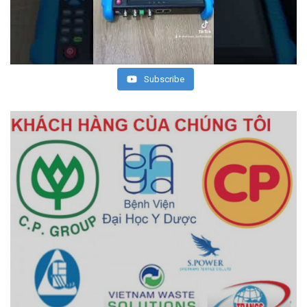
Subscribe