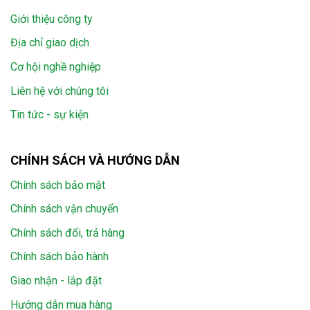
Giới thiệu công ty
Địa chỉ giao dịch
Cơ hội nghề nghiệp
Liên hệ với chúng tôi
Tin tức - sự kiện
CHÍNH SÁCH VÀ HƯỚNG DẪN
Chính sách bảo mật
Chính sách vận chuyển
Chính sách đổi, trả hàng
Chính sách bảo hành
Giao nhận - lắp đặt
Hướng dẫn mua hàng