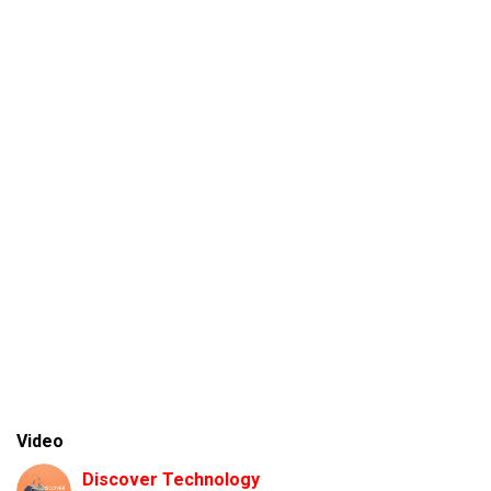
Video
Discover Technology